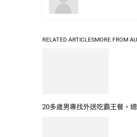
RELATED ARTICLES
MORE FROM A
20多歲男專找外送吃霸王餐，