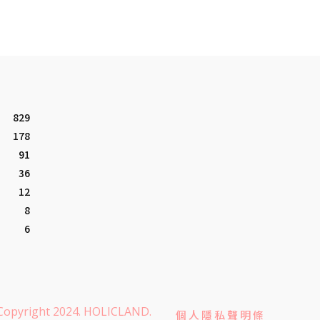
829
178
91
36
12
8
6
Copyright 2024. HOLICLAND.
個人隱私聲明條