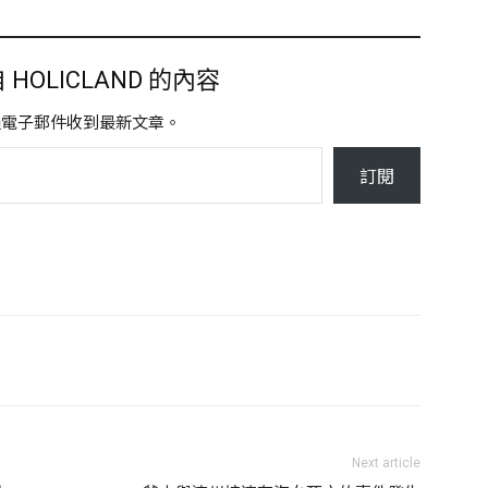
HOLICLAND 的內容
過電子郵件收到最新文章。
訂閱
Next article