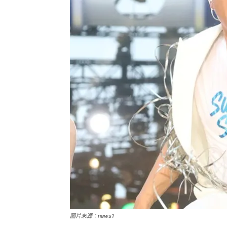
圖片來源：news1