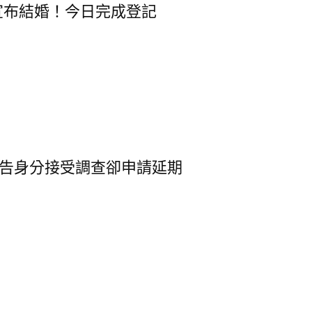
y宣布結婚！今日完成登記
告身分接受調查卻申請延期