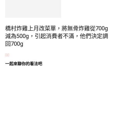
橋村炸雞上月改菜單，將無骨炸雞從700g
減為500g，引起消費者不滿，他們決定調
回700g
一起來聊你的看法吧