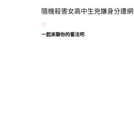
隨機殺害女高中生兇嫌身分遭網
一起來聊你的看法吧