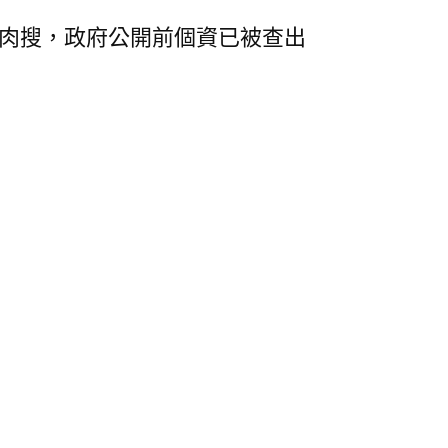
肉搜，政府公開前個資已被查出