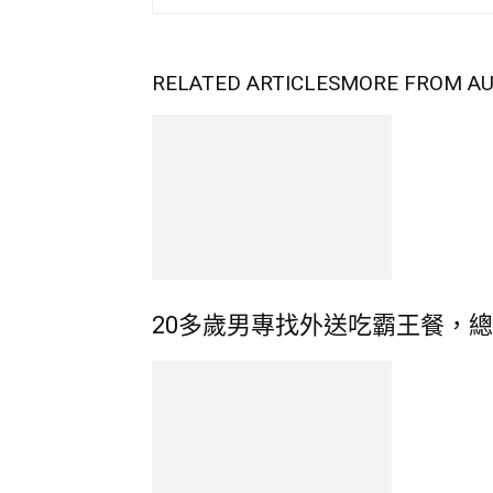
RELATED ARTICLES
MORE FROM A
20多歲男專找外送吃霸王餐，