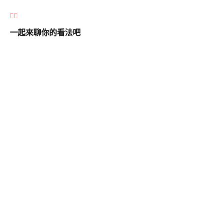
一起來聊你的看法吧