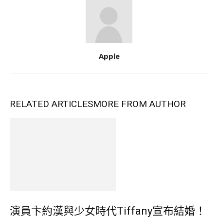
Apple
RELATED ARTICLES
MORE FROM AUTHOR
演員卞約漢與少女時代Tiffany宣布結婚！