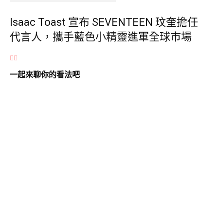
Isaac Toast 宣布 SEVENTEEN 玟奎擔任
代言人，攜手藍色小精靈進軍全球市場
一起來聊你的看法吧