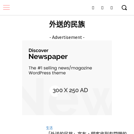
外送的民族
- Advertisement -
生活