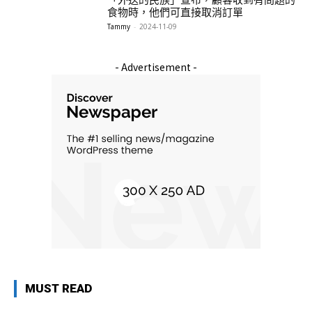
「外送的民族」宣布，顧客收到有問題的
食物時，他們可直接取消訂單
Tammy
-
2024-11-09
- Advertisement -
MUST READ