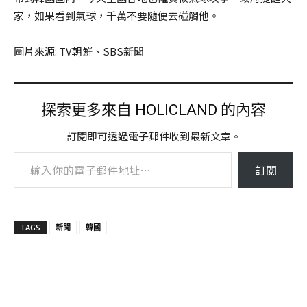
家，如果看到氣球，千萬不要隨便去碰觸他。
圖片來源: TV朝鮮、SBS新聞
探索更多來自 HOLICLAND 的內容
訂閱即可透過電子郵件收到最新文章。
輸入你的電子郵件地址…
訂閱
TAGS
新聞
韓國